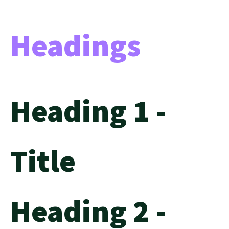
Headings
Heading 1 -
Title
Heading 2 -