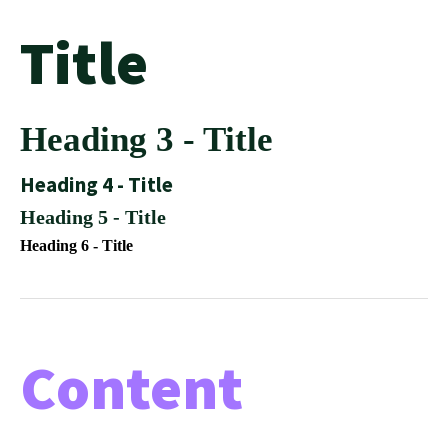
Title
Heading 3 - Title
Heading 4 - Title
Heading 5 - Title
Heading 6 - Title
Content