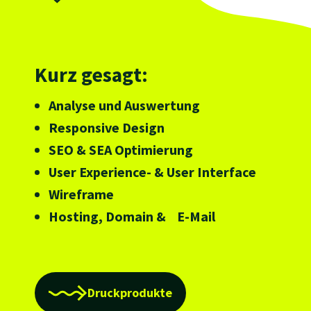
Kurz gesagt:
Analyse und Auswertung
Responsive Design
SEO & SEA Optimierung
User Experience- & User Interface
Wireframe
Hosting, Domain & E-Mail
Druckprodukte