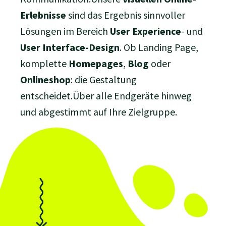
Erlebnisse
sind das Ergebnis sinnvoller
Lösungen im Bereich
User Experience
- und
User Interface-Design
. Ob Landing Page,
komplette
Homepages
,
Blog
oder
Onlineshop
: die Gestaltung
entscheidet.Über alle Endgeräte hinweg
und abgestimmt auf Ihre Zielgruppe.