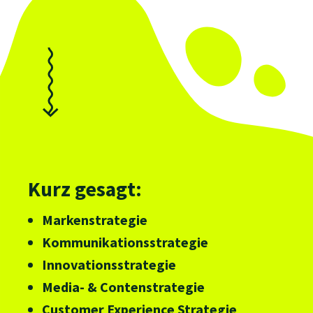
Kurz gesagt:
Markenstrategie
Kommunikationsstrategie
Innovationsstrategie
Media- & Contenstrategie
Customer Experience Strategie