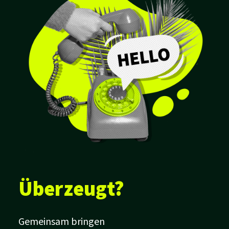
Überzeugt?
Gemeinsam bringen