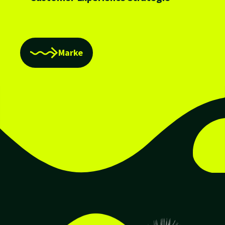
Marke