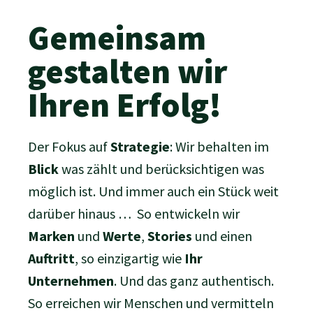
Gemeinsam
gestalten wir
Ihren Erfolg!
Der Fokus auf
Strategie
: Wir behalten im
Blick
was zählt und berücksichtigen was
möglich ist. Und immer auch ein Stück weit
darüber hinaus … So entwickeln wir
Marken
und
Werte
,
Stories
und einen
Auftritt
, so einzigartig wie
Ihr
Unternehmen
. Und das ganz authentisch.
So erreichen wir Menschen und vermitteln