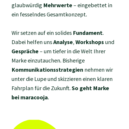
glaubwürdig
Mehrwerte
– eingebettet in
ein fesselndes Gesamtkonzept.
Wir setzen auf ein solides
Fundament
.
Dabei helfen uns
Analyse
,
Workshops
und
Gespräche
– um tiefer in die Welt Ihrer
Marke einzutauchen. Bisherige
Kommunikationsstrategien
nehmen wir
unter die Lupe und skizzieren einen klaren
Fahrplan für die Zukunft.
So geht Marke
bei maracooja
.